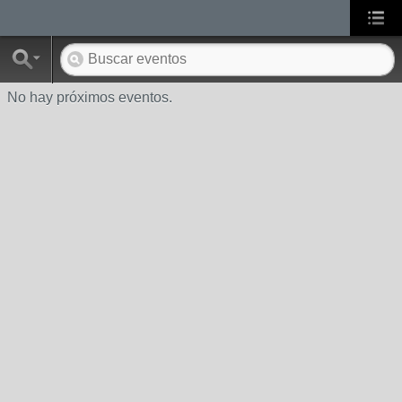
No hay próximos eventos.