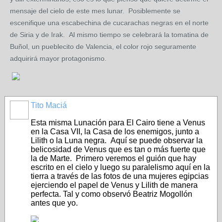
mensaje del cielo de este mes lunar. Posiblemente se
escenifique una escabechina de cucarachas negras en el norte
de Siria y de Irak. Al mismo tiempo se celebrará la tomatina de
Buñol, un pueblecito de Valencia, el color rojo seguramente
adquirirá mayor protagonismo.
Tito Maciá
Esta misma Lunación para El Cairo tiene a Venus
en la Casa VII, la Casa de los enemigos, junto a
Lilith o la Luna negra. Aquí se puede observar la
belicosidad de Venus que es tan o más fuerte que
la de Marte. Primero veremos el guión que hay
escrito en el cielo y luego su paralelismo aquí en la
tierra a través de las fotos de una mujeres egipcias
ejerciendo el papel de Venus y Lilith de manera
perfecta. Tal y como observó Beatriz Mogollón
antes que yo.