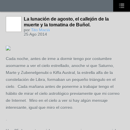
La lunación de agosto, el callejón de la
muerte y la tomatina de Buñol.
por
Tito Maciá
25 Ago 2014
Cada noche, antes de irme a dormir tengo por costumbre
asomarme a ver el cielo estrellado, anoche vi que Saturno,
Marte y Zubenelgenubi o Kiffa Austral, la estrella alfa de la
constelación de Libra, formaban un pequeño triángulo en el
cielo. Cada mañana antes de ponerme a trabajar tengo el
hábito de mirar el cielo astrológico previamente que mi correo
de Internet. Miro en el cielo a ver si hay algún mensaje
interesante, igual que miro el correo.
.