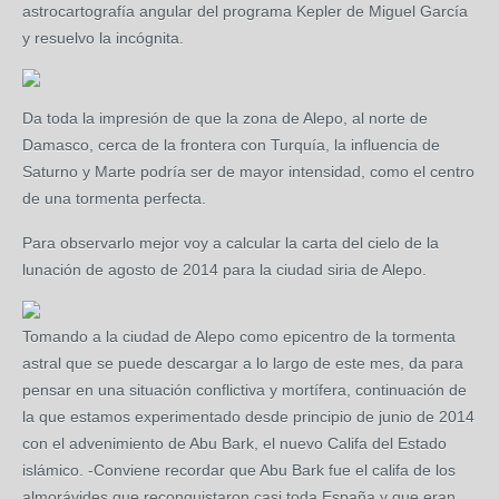
astrocartografía angular del programa Kepler de Miguel García
y resuelvo la incógnita.
Da toda la impresión de que la zona de Alepo, al norte de
Damasco, cerca de la frontera con Turquía, la influencia de
Saturno y Marte podría ser de mayor intensidad, como el centro
de una tormenta perfecta.
Para observarlo mejor voy a calcular la carta del cielo de la
lunación de agosto de 2014 para la ciudad siria de Alepo.
Tomando a la ciudad de Alepo como epicentro de la tormenta
astral que se puede descargar a lo largo de este mes, da para
pensar en una situación conflictiva y mortífera, continuación de
la que estamos experimentado desde principio de junio de 2014
con el advenimiento de Abu Bark, el nuevo Califa del Estado
islámico. -Conviene recordar que Abu Bark fue el califa de los
almorávides que reconquistaron casi toda España y que eran