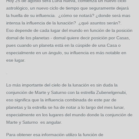
Hoy 25 de agosto será Luna nueva, comienza un nuevo ciclo
astrológico, un nuevo ciclo de tiempo que seguramente dejará
la huella de su influencia. ¿cómo se notará? ¿donde será mas
intensa la influencia de la lunación? ¿qué asuntos serán?.
Eso depende de cada lugar del mundo en función de la posición
domal de los planetas - domal quiere decir posición por Casas,
pues cuando un planeta está en la cúspide de una Casa o
especialmente en un ángulo, su influencia es más notable en
ese lugar.
.
Lo más importante del cielo de la lunación es sin duda la
conjunción de Marte y Saturno con la estrella Zubenelgenubi,
eso significa que la influencia combinada de este par de
planetas y la estrella se ha de notar a lo largo del mes lunar,
especialmente en los lugares del mundo donde la conjunción de
Marte y Saturno es angular.
Para obtener esa información utilizo la función de