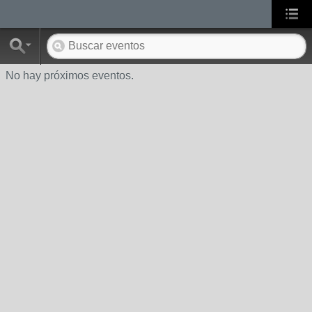
No hay próximos eventos.