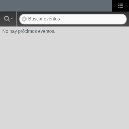
No hay próximos eventos.