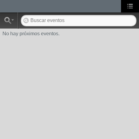
No hay próximos eventos.