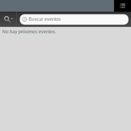
No hay próximos eventos.