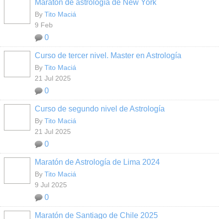
Maratón de astrología de New York
By
Tito Maciá
9 Feb
0
Curso de tercer nivel. Master en Astrología
By
Tito Maciá
21 Jul 2025
0
Curso de segundo nivel de Astrología
By
Tito Maciá
21 Jul 2025
0
Maratón de Astrología de Lima 2024
By
Tito Maciá
9 Jul 2025
0
Maratón de Santiago de Chile 2025