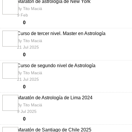
Maratón de astrología de New York
By
Tito Maciá
9 Feb
0
Curso de tercer nivel. Master en Astrología
By
Tito Maciá
21 Jul 2025
0
Curso de segundo nivel de Astrología
By
Tito Maciá
21 Jul 2025
0
Maratón de Astrología de Lima 2024
By
Tito Maciá
9 Jul 2025
0
Maratón de Santiago de Chile 2025