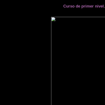
Curso de primer nivel.