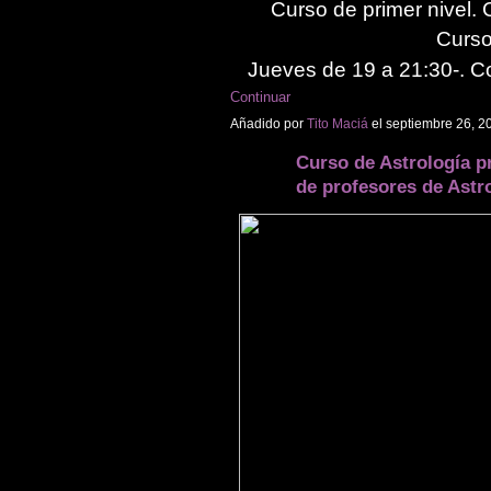
Curso de primer nivel.
Curso
Jueves de 19 a 21:30-. C
Continuar
Añadido por
Tito Maciá
el septiembre 26, 
Curso de Astrología pr
de profesores de Astro