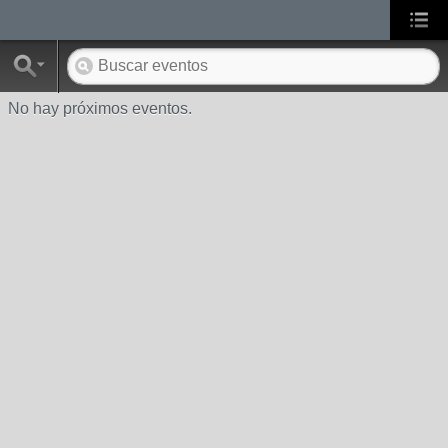
No hay próximos eventos.