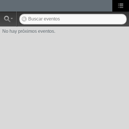
No hay próximos eventos.