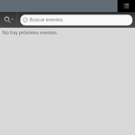
No hay próximos eventos.