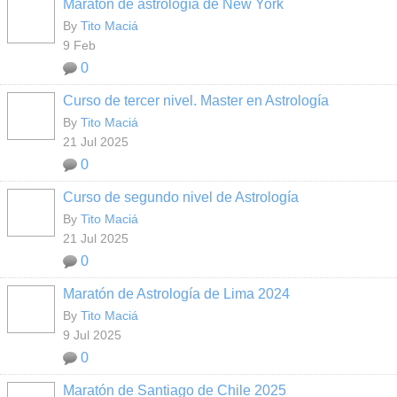
Maratón de astrología de New York
By
Tito Maciá
9 Feb
0
Curso de tercer nivel. Master en Astrología
By
Tito Maciá
21 Jul 2025
0
Curso de segundo nivel de Astrología
By
Tito Maciá
21 Jul 2025
0
Maratón de Astrología de Lima 2024
By
Tito Maciá
9 Jul 2025
0
Maratón de Santiago de Chile 2025