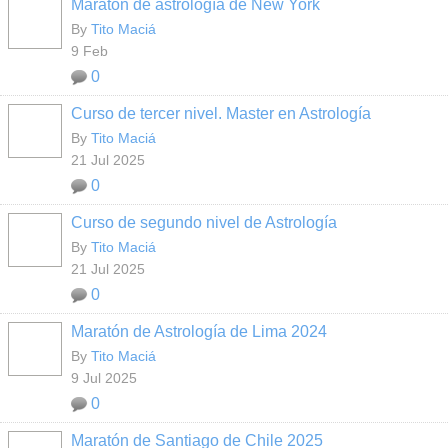
Maratón de astrología de New York
By
Tito Maciá
9 Feb
0
Curso de tercer nivel. Master en Astrología
By
Tito Maciá
21 Jul 2025
0
Curso de segundo nivel de Astrología
By
Tito Maciá
21 Jul 2025
0
Maratón de Astrología de Lima 2024
By
Tito Maciá
9 Jul 2025
0
Maratón de Santiago de Chile 2025