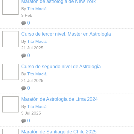
Maratón de astrología de New York
By
Tito Maciá
9 Feb
0
Curso de tercer nivel. Master en Astrología
By
Tito Maciá
21 Jul 2025
0
Curso de segundo nivel de Astrología
By
Tito Maciá
21 Jul 2025
0
Maratón de Astrología de Lima 2024
By
Tito Maciá
9 Jul 2025
0
Maratón de Santiago de Chile 2025