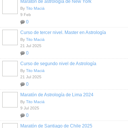
Maratón de astrología de New York
By
Tito Maciá
9 Feb
0
Curso de tercer nivel. Master en Astrología
By
Tito Maciá
21 Jul 2025
0
Curso de segundo nivel de Astrología
By
Tito Maciá
21 Jul 2025
0
Maratón de Astrología de Lima 2024
By
Tito Maciá
9 Jul 2025
0
Maratón de Santiago de Chile 2025