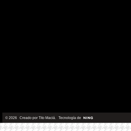
© 2026 Creado por
Tito Maciá
. Tecnología de