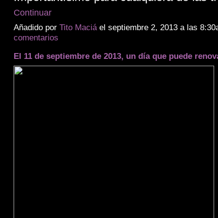
Continuar
Añadido por
Tito Maciá
el septiembre 2, 2013 a las 8:
comentarios
El 11 de septiembre de 2013, un día que puede renova