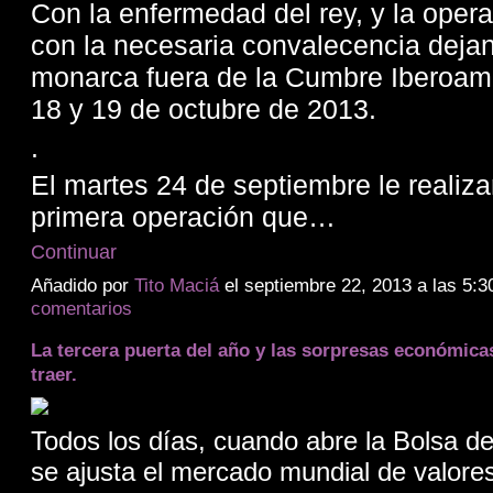
Con la enfermedad del rey, y la oper
con la necesaria convalecencia dejan
monarca fuera de la Cumbre Iberoam
18 y 19 de octubre de 2013.
.
El martes 24 de septiembre le realiza
primera operación que…
Continuar
Añadido por
Tito Maciá
el septiembre 22, 2013 a las 5
comentarios
La tercera puerta del año y las sorpresas económic
traer.
Todos los días, cuando abre la Bolsa de
se ajusta el mercado mundial de valore