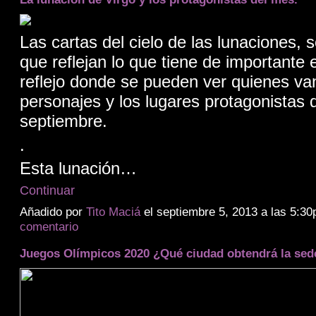
Las cartas del cielo de las lunaciones, 
que reflejan lo que tiene de importante 
reflejo donde se pueden ver quienes van
personajes y los lugares protagonistas 
septiembre.
.
Esta lunación…
Continuar
Añadido por
Tito Maciá
el septiembre 5, 2013 a las 5:
comentario
Juegos Olímpicos 2020 ¿Qué ciudad obtendrá la sed