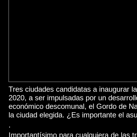
Tres ciudades candidatas a inaugurar l
2020, a ser impulsadas por un desarroll
económico descomunal, el Gordo de Na
la ciudad elegida. ¿Es importante el as
.
Importantísimo para cualquiera de las 