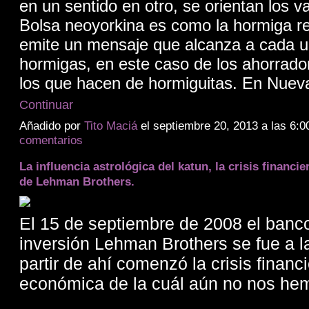
en un sentido en otro, se orientan los v
Bolsa neoyorkina es como la hormiga r
emite un mensaje que alcanza a cada u
hormigas, en este caso de los ahorrado
los que hacen de hormiguitas. En Nue
Continuar
Añadido por
Tito Maciá
el septiembre 20, 2013 a las 6
comentarios
La influencia astrológica del katun, la crisis financie
de Lehman Brothers.
El 15 de septiembre de 2008 el banc
inversión Lehman Brothers se fue a la
partir de ahí comenzó la crisis financi
económica de la cuál aún no nos hem
.