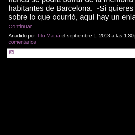
habitantes de Barcelona. -Si quiere
sobre lo que ocurrió, aquí hay un en
Continuar
Añadido por
Tito Maciá
el septiembre 1, 2013 a las 1:
comentarios