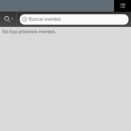
No hay próximos eventos.