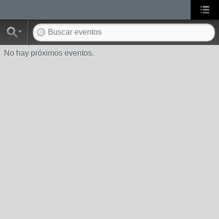
No hay próximos eventos.