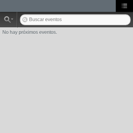
No hay próximos eventos.