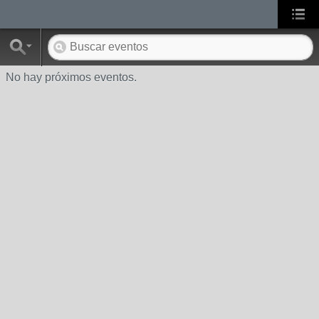
No hay próximos eventos.