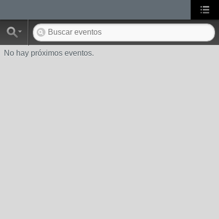
No hay próximos eventos.