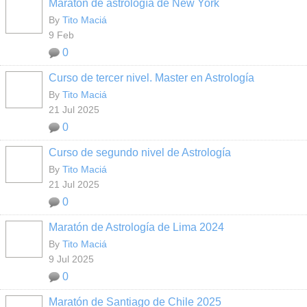
Maratón de astrología de New York
By
Tito Maciá
9 Feb
0
Curso de tercer nivel. Master en Astrología
By
Tito Maciá
21 Jul 2025
0
Curso de segundo nivel de Astrología
By
Tito Maciá
21 Jul 2025
0
Maratón de Astrología de Lima 2024
By
Tito Maciá
9 Jul 2025
0
Maratón de Santiago de Chile 2025