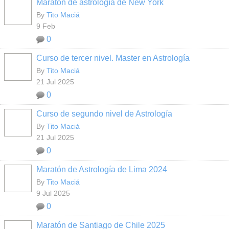
Maratón de astrología de New York
By
Tito Maciá
9 Feb
0
Curso de tercer nivel. Master en Astrología
By
Tito Maciá
21 Jul 2025
0
Curso de segundo nivel de Astrología
By
Tito Maciá
21 Jul 2025
0
Maratón de Astrología de Lima 2024
By
Tito Maciá
9 Jul 2025
0
Maratón de Santiago de Chile 2025