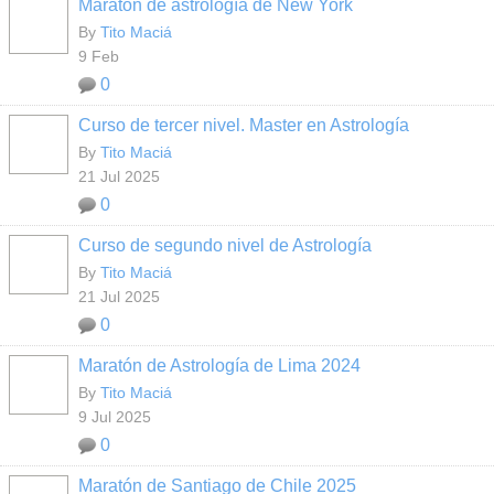
Maratón de astrología de New York
By
Tito Maciá
9 Feb
0
Curso de tercer nivel. Master en Astrología
By
Tito Maciá
21 Jul 2025
0
Curso de segundo nivel de Astrología
By
Tito Maciá
21 Jul 2025
0
Maratón de Astrología de Lima 2024
By
Tito Maciá
9 Jul 2025
0
Maratón de Santiago de Chile 2025