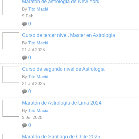
Maratón de astrología de New York
By
Tito Maciá
9 Feb
0
Curso de tercer nivel. Master en Astrología
By
Tito Maciá
21 Jul 2025
0
Curso de segundo nivel de Astrología
By
Tito Maciá
21 Jul 2025
0
Maratón de Astrología de Lima 2024
By
Tito Maciá
9 Jul 2025
0
Maratón de Santiago de Chile 2025