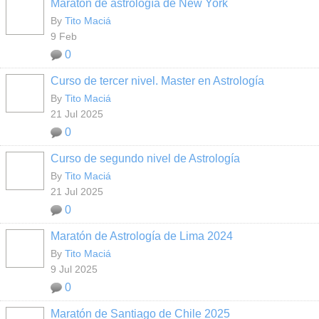
Maratón de astrología de New York
By
Tito Maciá
9 Feb
0
Curso de tercer nivel. Master en Astrología
By
Tito Maciá
21 Jul 2025
0
Curso de segundo nivel de Astrología
By
Tito Maciá
21 Jul 2025
0
Maratón de Astrología de Lima 2024
By
Tito Maciá
9 Jul 2025
0
Maratón de Santiago de Chile 2025