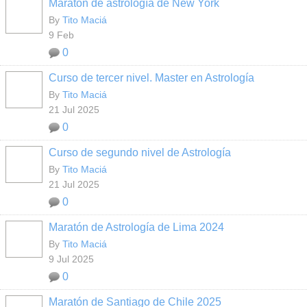
Maratón de astrología de New York
By
Tito Maciá
9 Feb
0
Curso de tercer nivel. Master en Astrología
By
Tito Maciá
21 Jul 2025
0
Curso de segundo nivel de Astrología
By
Tito Maciá
21 Jul 2025
0
Maratón de Astrología de Lima 2024
By
Tito Maciá
9 Jul 2025
0
Maratón de Santiago de Chile 2025