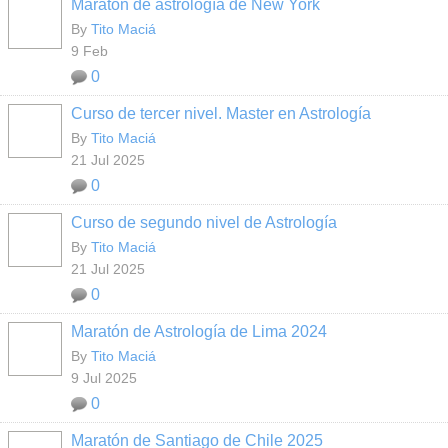
Maratón de astrología de New York
By
Tito Maciá
9 Feb
0
Curso de tercer nivel. Master en Astrología
By
Tito Maciá
21 Jul 2025
0
Curso de segundo nivel de Astrología
By
Tito Maciá
21 Jul 2025
0
Maratón de Astrología de Lima 2024
By
Tito Maciá
9 Jul 2025
0
Maratón de Santiago de Chile 2025