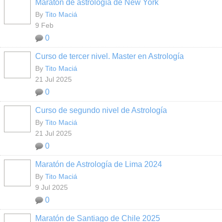
Maratón de astrología de New York
By
Tito Maciá
9 Feb
0
Curso de tercer nivel. Master en Astrología
By
Tito Maciá
21 Jul 2025
0
Curso de segundo nivel de Astrología
By
Tito Maciá
21 Jul 2025
0
Maratón de Astrología de Lima 2024
By
Tito Maciá
9 Jul 2025
0
Maratón de Santiago de Chile 2025