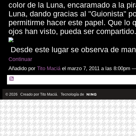
color de la Luna, encaramado a la pi
Luna, dando gracias al "Guionista" po
permitirme hacer este papel. Que lo 
ojos han visto, pueda ser compartido
Desde este lugar se observa de ma
Continuar
Añadido por
Tito Maciá
el marzo 7, 2011 a las 8:00pm 
© 2026 Creado por
Tito Maciá
. Tecnología de