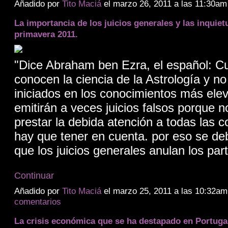
Añadido por
Tito Maciá
el marzo 26, 2011 a las 11:30a
La importancia de los juicios generales y las inquiet
primavera 2011.
"Dice Abraham ben Ezra, el español: C
conocen la ciencia de la Astrología y no
iniciados en los conocimientos más ele
emitirán a veces juicios falsos porque 
prestar la debida atención a todas las 
hay que tener en cuenta. por eso se de
que los juicios generales anulan los par
Continuar
Añadido por
Tito Maciá
el marzo 25, 2011 a las 10:32
comentarios
La crisis económica que se ha destapado en Portuga