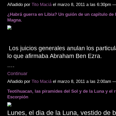
Añadido por
Tito Maciá
el marzo 8, 2011 a las 6:30pm 
¿Habrá guerra en Libia? Un guión de un capítulo de 
Magna.
Los juicios generales anulan los particu
lo que afirmaba Abraham Ben Ezra.
.…
Continuar
Añadido por
Tito Maciá
el marzo 8, 2011 a las 2:00am 
Teotihuacan, las piramides del Sol y de la Luna y el r
Escorpión
Lunes, el dia de la Luna, vestido de b