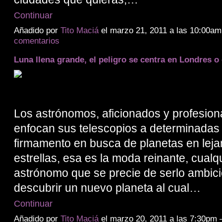
Continuar
Añadido por
Tito Maciá
el marzo 21, 2011 a las 10:00
comentarios
Luna llena grande, el peligro se centra en Londres o
Los astrónomos, aficionados y profesion
enfocan sus telescopios a determinadas
firmamento en busca de planetas en lej
estrellas, esa es la moda reinante, cualq
astrónomo que se precie de serlo ambic
descubrir un nuevo planeta al cual…
Continuar
Añadido por
Tito Maciá
el marzo 20, 2011 a las 7:30pm