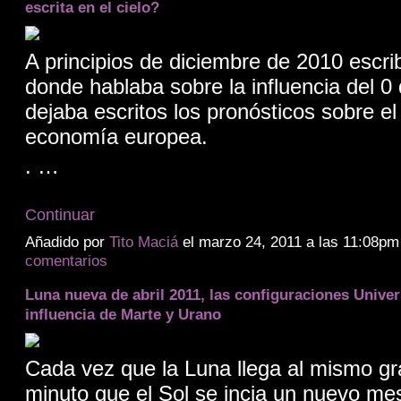
escrita en el cielo?
A principios de diciembre de 2010 escri
donde hablaba sobre la influencia del 0 
dejaba escritos los pronósticos sobre el 
economía europea.
. …
Continuar
Añadido por
Tito Maciá
el marzo 24, 2011 a las 11:08p
comentarios
Luna nueva de abril 2011, las configuraciones Univer
influencia de Marte y Urano
Cada vez que la Luna llega al mismo gr
minuto que el Sol se incia un nuevo mes