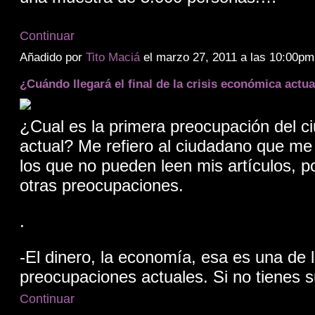
Continuar
Añadido por
Tito Maciá
el marzo 27, 2011 a las 10:00
¿Cuándo llegará el final de la crisis económica actua
¿Cual es la primera preocupación del c
actual? Me refiero al ciudadano que me
los que no pueden leen mis artículos, p
otras preocupaciones.
.
-El dinero, la economía, esa es una de
preocupaciones actuales. Si no tienes 
Continuar