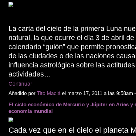
La carta del cielo de la primera Luna nu
natural, la que ocurre el día 3 de abril d
calendario “guión” que permite pronostic
de las ciudades o de las naciones causa
influencia astrológica sobre las actitudes
actividades…
Continuar
Añadido por
Tito Maciá
el marzo 17, 2011 a las 9:58am
El ciclo económico de Mercurio y Júpiter en Aries y e
economía mundial
Cada vez que en el cielo el planeta M