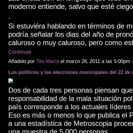
moderno entiende, salvo que esté ciego,
.
Si estuviéra hablando en términos de m
podría señalar los dias del año de pronó
caluroso o muy caluroso, pero como e
Continuar
Añadido por
Tito Maciá
el marzo 28, 2011 a las 5:00pm
Los políticos y las elecciones municipales del 22 de
Dos de cada tres personas piensan que
responsabilidad de la mala situación polí
país corresponde a los actuales líderes p
Eso es más o menos lo que publica el 
a una estadística de Metroscopia proce
una muestra de 5.000 personas.…