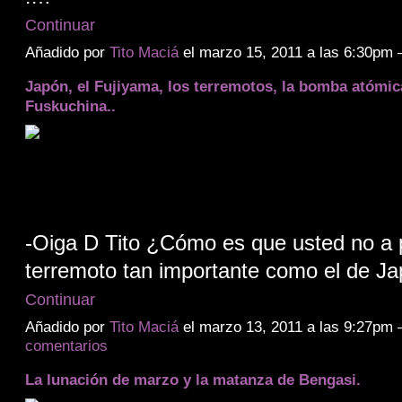
Continuar
Añadido por
Tito Maciá
el marzo 15, 2011 a las 6:30pm
Japón, el Fujiyama, los terremotos, la bomba atómica
Fuskuchina..
-Oiga D Tito ¿Cómo es que usted no a 
terremoto tan importante como el de 
Continuar
Añadido por
Tito Maciá
el marzo 13, 2011 a las 9:27pm
comentarios
La lunación de marzo y la matanza de Bengasi.