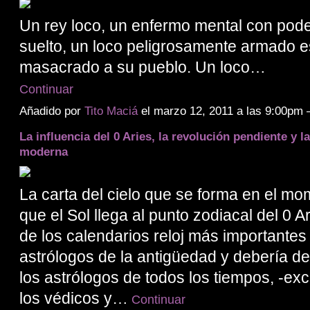
Un rey loco, un enfermo mental con pod
suelto, un loco peligrosamente armado e
masacrado a su pueblo. Un loco…
Continuar
Añadido por
Tito Maciá
el marzo 12, 2011 a las 9:00pm
La influencia del 0 Aries, la revolución pendiente y l
moderna
La carta del cielo que se forma en el mo
que el Sol llega al punto zodiacal del 0 A
de los calendarios reloj más importantes
astrólogos de la antigüedad y debería de
los astrólogos de todos los tiempos, -ex
los védicos y…
Continuar