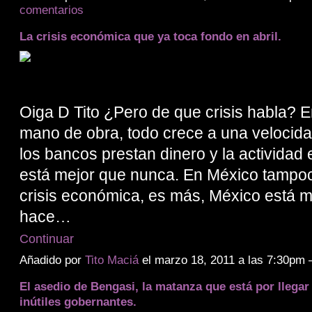
comentarios
La crisis económica que ya toca fondo en abril.
Oiga D Tito ¿Pero de que crisis habla? En
mano de obra, todo crece a una velocida
los bancos prestan dinero y la activida
está mejor que nunca. En México tampoc
crisis económica, es más, México está m
hace…
Continuar
Añadido por
Tito Maciá
el marzo 18, 2011 a las 7:30pm
El asedio de Bengasi, la matanza que está por llegar
inútiles gobernantes.