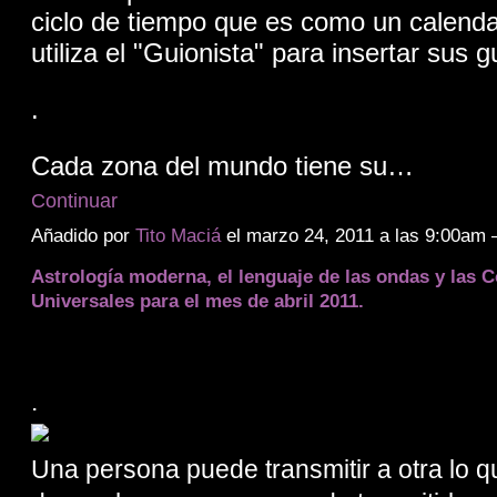
ciclo de tiempo que es como un calendar
utiliza el "Guionista" para insertar sus g
.
Cada zona del mundo tiene su…
Continuar
Añadido por
Tito Maciá
el marzo 24, 2011 a las 9:00am
Astrología moderna, el lenguaje de las ondas y las 
Universales para el mes de abril 2011.
.
Una persona puede transmitir a otra lo 