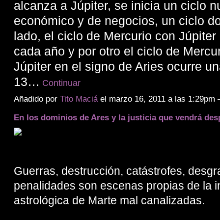
alcanza a Júpiter, se inicia un ciclo 
económico y de negocios, un ciclo do
lado, el ciclo de Mercurio con Júpiter
cada año y por otro el ciclo de Mercu
Júpiter en el signo de Aries ocurre u
13…
Continuar
Añadido por
Tito Maciá
el marzo 16, 2011 a las 1:29pm
En los dominios de Ares y la justicia que vendrá des
Guerras, destrucción, catástrofes, desgr
penalidades son escenas propias de la i
astrológica de Marte mal canalizadas.
.…